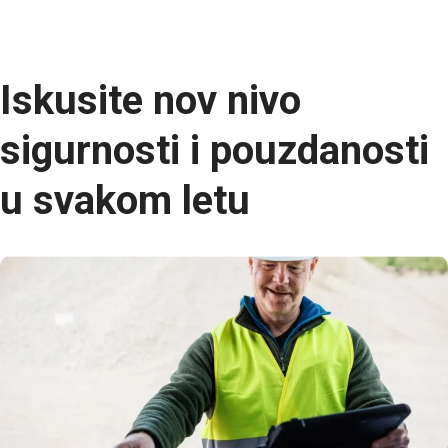
Iskusite nov nivo
sigurnosti i pouzdanosti
u svakom letu