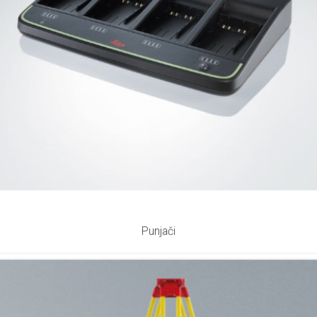
Punjači