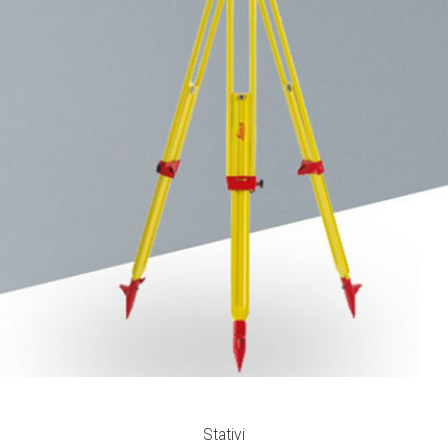
Stativi