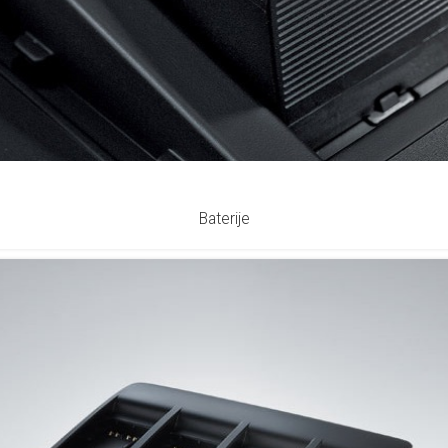
Baterije